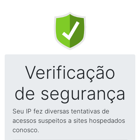
Verificação
de segurança
Seu IP fez diversas tentativas de
acessos suspeitos a sites hospedados
conosco.