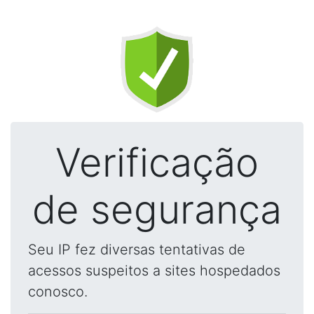
Verificação
de segurança
Seu IP fez diversas tentativas de
acessos suspeitos a sites hospedados
conosco.