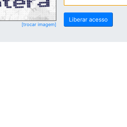
[trocar imagem]