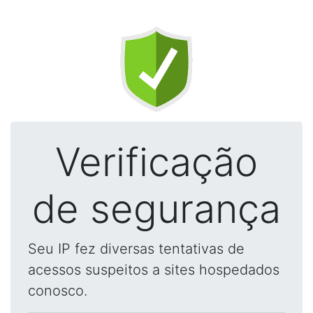
Verificação
de segurança
Seu IP fez diversas tentativas de
acessos suspeitos a sites hospedados
conosco.