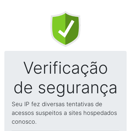
Verificação
de segurança
Seu IP fez diversas tentativas de
acessos suspeitos a sites hospedados
conosco.