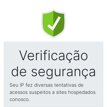
Verificação
de segurança
Seu IP fez diversas tentativas de
acessos suspeitos a sites hospedados
conosco.