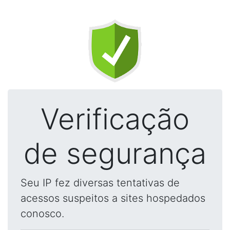
Verificação
de segurança
Seu IP fez diversas tentativas de
acessos suspeitos a sites hospedados
conosco.