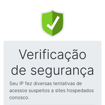
Verificação
de segurança
Seu IP fez diversas tentativas de
acessos suspeitos a sites hospedados
conosco.