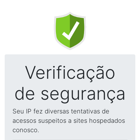
Verificação
de segurança
Seu IP fez diversas tentativas de
acessos suspeitos a sites hospedados
conosco.