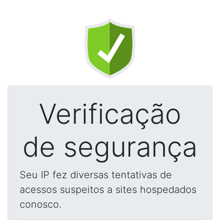
Verificação
de segurança
Seu IP fez diversas tentativas de
acessos suspeitos a sites hospedados
conosco.