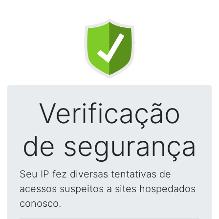
Verificação
de segurança
Seu IP fez diversas tentativas de
acessos suspeitos a sites hospedados
conosco.