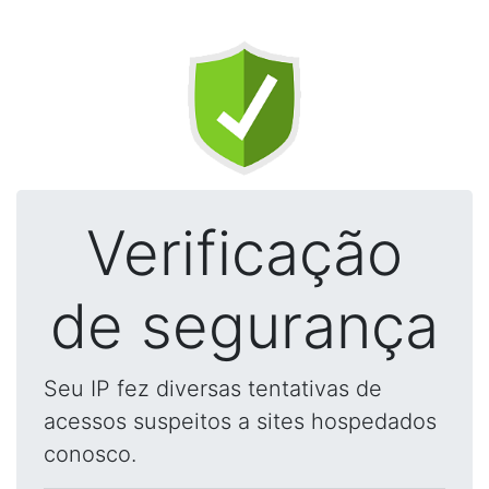
Verificação
de segurança
Seu IP fez diversas tentativas de
acessos suspeitos a sites hospedados
conosco.