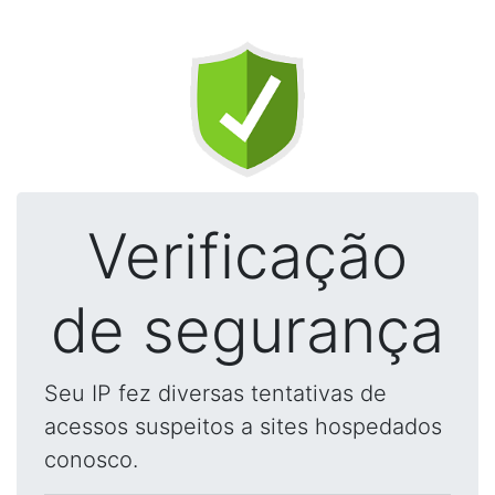
Verificação
de segurança
Seu IP fez diversas tentativas de
acessos suspeitos a sites hospedados
conosco.