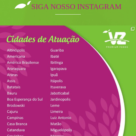
SIGA NOSSO INSTAGRAM