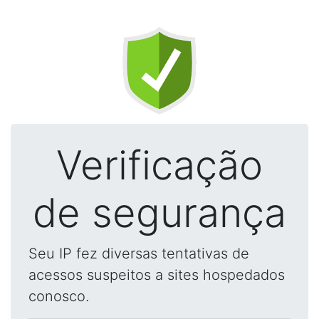
Verificação
de segurança
Seu IP fez diversas tentativas de
acessos suspeitos a sites hospedados
conosco.