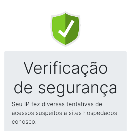
Verificação
de segurança
Seu IP fez diversas tentativas de
acessos suspeitos a sites hospedados
conosco.