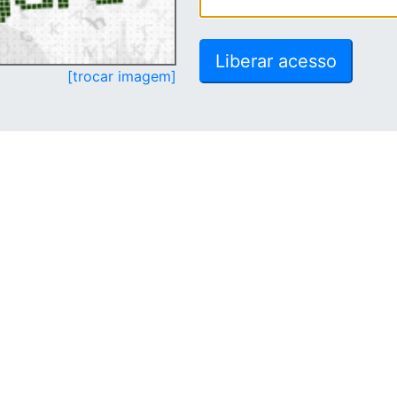
[trocar imagem]