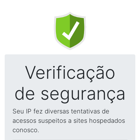
Verificação
de segurança
Seu IP fez diversas tentativas de
acessos suspeitos a sites hospedados
conosco.