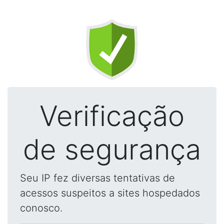
Verificação
de segurança
Seu IP fez diversas tentativas de
acessos suspeitos a sites hospedados
conosco.