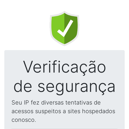
Verificação
de segurança
Seu IP fez diversas tentativas de
acessos suspeitos a sites hospedados
conosco.