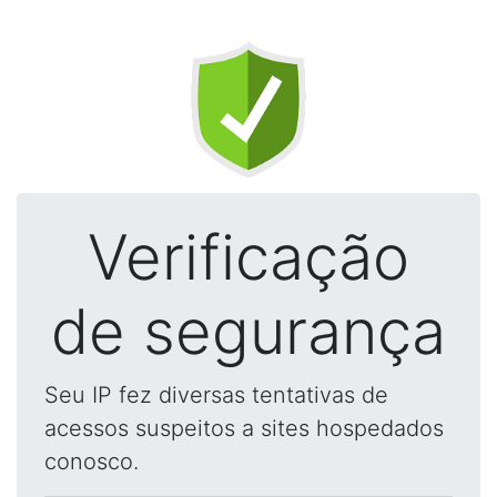
Verificação
de segurança
Seu IP fez diversas tentativas de
acessos suspeitos a sites hospedados
conosco.