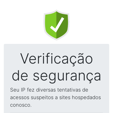
Verificação
de segurança
Seu IP fez diversas tentativas de
acessos suspeitos a sites hospedados
conosco.