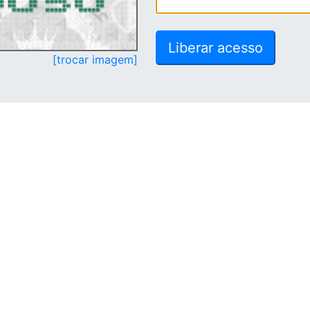
[trocar imagem]