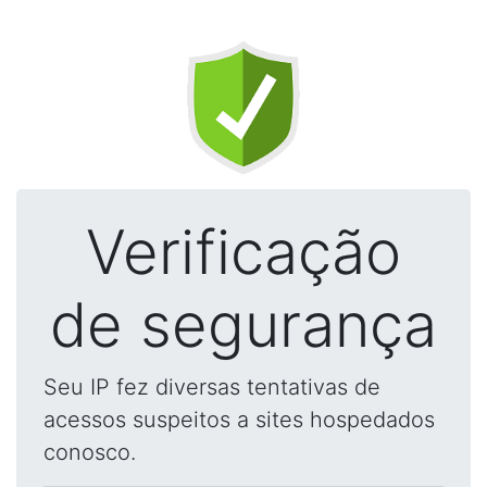
Verificação
de segurança
Seu IP fez diversas tentativas de
acessos suspeitos a sites hospedados
conosco.