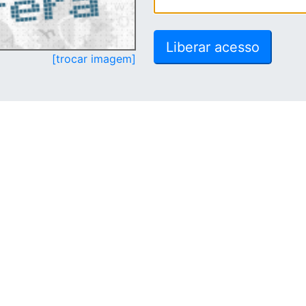
[trocar imagem]