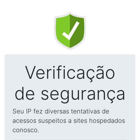
Verificação
de segurança
Seu IP fez diversas tentativas de
acessos suspeitos a sites hospedados
conosco.