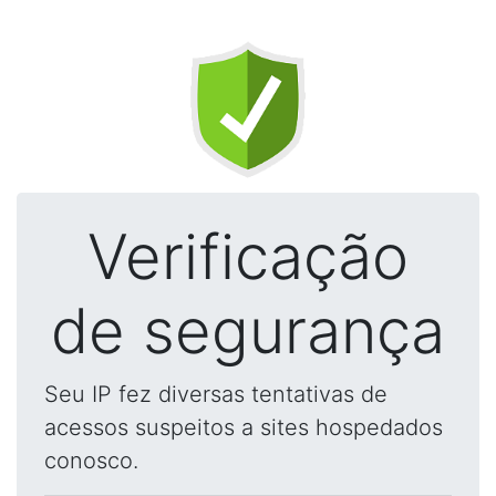
Verificação
de segurança
Seu IP fez diversas tentativas de
acessos suspeitos a sites hospedados
conosco.