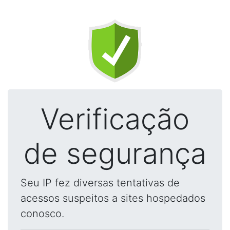
Verificação
de segurança
Seu IP fez diversas tentativas de
acessos suspeitos a sites hospedados
conosco.