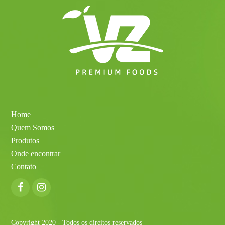
Home
Quem Somos
Produtos
Onde encontrar
Contato
Facebook
Instagram
Copyright 2020 - Todos os direitos reservados