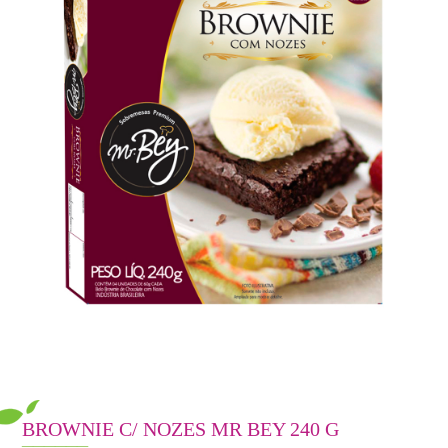
BROWNIE C/ NOZES MR BEY 240 G