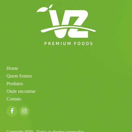
Home
Quem Somos
Produtos
Onde encontrar
Contato
Facebook
Instagram
Copyright 2020 - Todos os direitos reservados