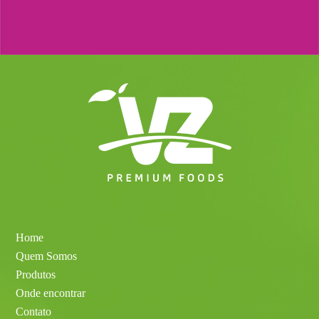
Home
Quem Somos
Produtos
Onde encontrar
Contato