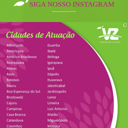
SIGA NOSSO INSTAGRAM