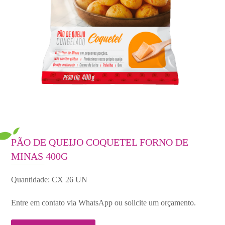
PÃO DE QUEIJO COQUETEL FORNO DE
MINAS 400G
Quantidade: CX 26 UN
Entre em contato via WhatsApp ou solicite um orçamento.