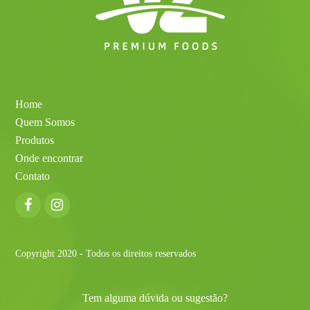
Home
Quem Somos
Produtos
Onde encontrar
Contato
Facebook
Instagram
Copyright 2020 - Todos os direitos reservados
Tem alguma dúvida ou sugestão?