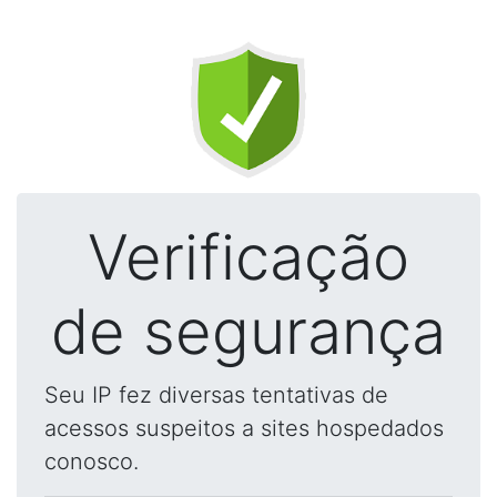
Verificação
de segurança
Seu IP fez diversas tentativas de
acessos suspeitos a sites hospedados
conosco.