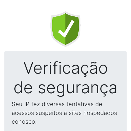
Verificação
de segurança
Seu IP fez diversas tentativas de
acessos suspeitos a sites hospedados
conosco.