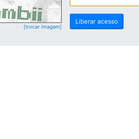
[trocar imagem]