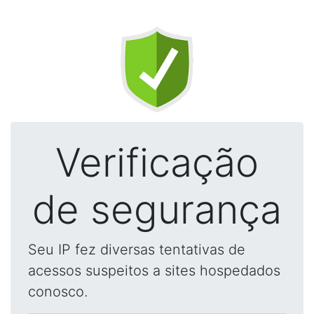
Verificação
de segurança
Seu IP fez diversas tentativas de
acessos suspeitos a sites hospedados
conosco.