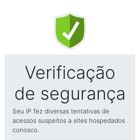
Verificação
de segurança
Seu IP fez diversas tentativas de
acessos suspeitos a sites hospedados
conosco.