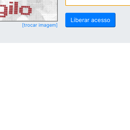
[trocar imagem]