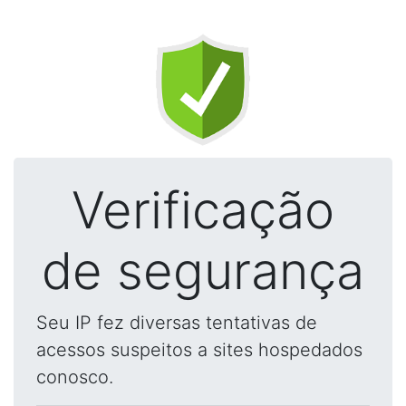
Verificação
de segurança
Seu IP fez diversas tentativas de
acessos suspeitos a sites hospedados
conosco.