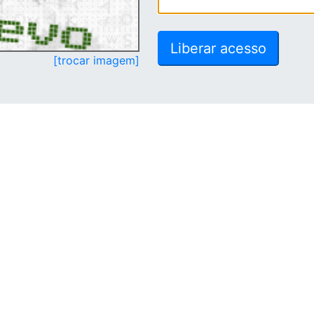
[trocar imagem]