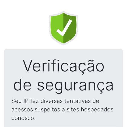
Verificação
de segurança
Seu IP fez diversas tentativas de
acessos suspeitos a sites hospedados
conosco.