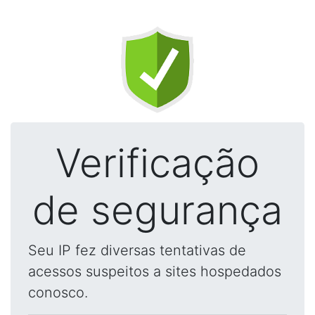
Verificação
de segurança
Seu IP fez diversas tentativas de
acessos suspeitos a sites hospedados
conosco.