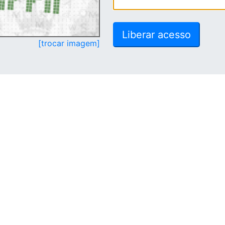
[trocar imagem]