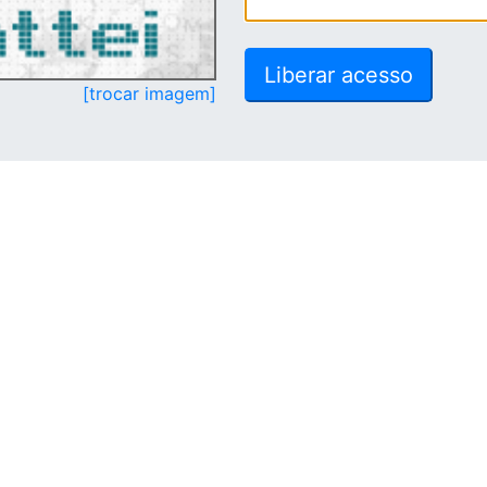
[trocar imagem]