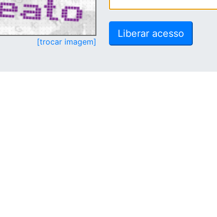
[trocar imagem]