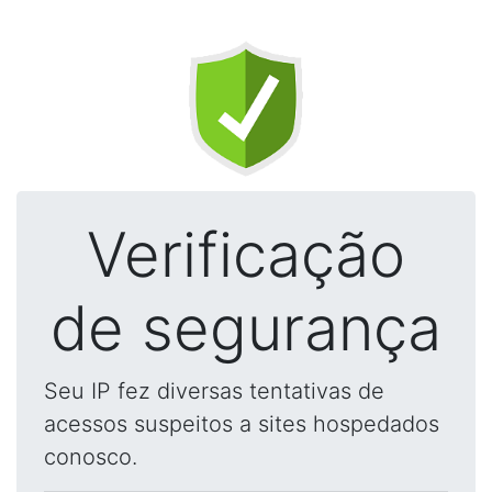
Verificação
de segurança
Seu IP fez diversas tentativas de
acessos suspeitos a sites hospedados
conosco.