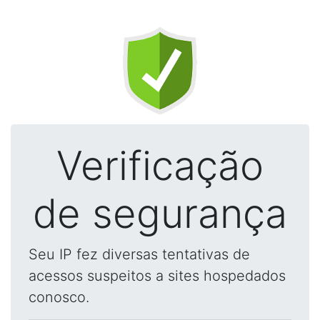
Verificação
de segurança
Seu IP fez diversas tentativas de
acessos suspeitos a sites hospedados
conosco.