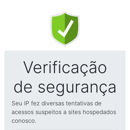
Verificação
de segurança
Seu IP fez diversas tentativas de
acessos suspeitos a sites hospedados
conosco.