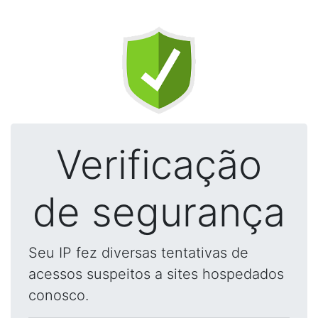
Verificação
de segurança
Seu IP fez diversas tentativas de
acessos suspeitos a sites hospedados
conosco.