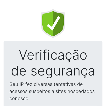
Verificação
de segurança
Seu IP fez diversas tentativas de
acessos suspeitos a sites hospedados
conosco.